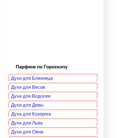
Парфюм по Гороскопу
Духи для Близнеца
Духи для Весов
Духи для Водолея
Духи для Девы
Духи для Козерога
Духи для Льва
Духи для Овна