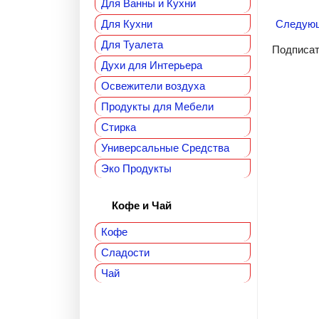
Для Ванны и Кухни
Для Кухни
Следую
Для Туалета
Подписат
Духи для Интерьера
Освежители воздуха
Продукты для Мебели
Стирка
Универсальные Средства
Эко Продукты
Кофе и Чай
Кофе
Сладости
Чай