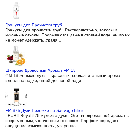
Гранулы для Прочистки труб
Гранулы для прочистки труб . Растворяют жир, волосы и
кухонные отходы. Прорываются даже в стоячей воде, ничто их
не может удержать. Удаля...
Шипрово Древесный Аромат FM 18
ФМ 18 женские духи. Красивый, соблазнительный аромат,
идеально подходящий для юной леди.
FM 875 Духи Похожие на Sauvage Elixir
PURE Royal 875 мужские духи. Этот вневременной аромат с
современным, утонченным оттенком. Парфюм передает
ощущение изысканности, уверенно...