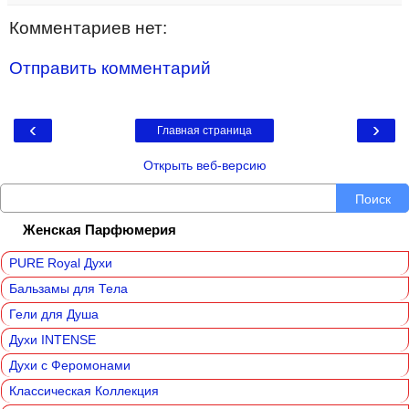
Комментариев нет:
Отправить комментарий
‹
›
Главная страница
Открыть веб-версию
Поиск
Женская Парфюмерия
PURE Royal Духи
Бальзамы для Тела
Гели для Душа
Духи INTENSE
Духи с Феромонами
Классическая Коллекция