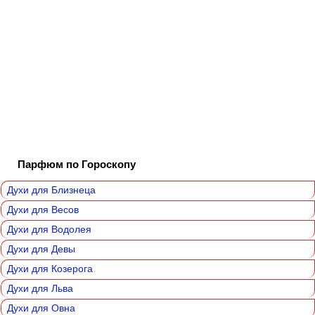
Парфюм по Гороскопу
Духи для Близнеца
Духи для Весов
Духи для Водолея
Духи для Девы
Духи для Козерога
Духи для Льва
Духи для Овна