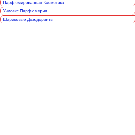
Парфюмированная Косметика
Унисекс Парфюмерия
Шариковые Дезодоранты