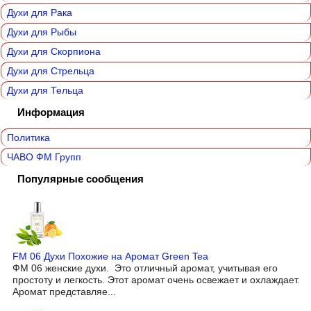
Духи для Рака
Духи для Рыбы
Духи для Скорпиона
Духи для Стрельца
Духи для Тельца
Информация
Политика
ЧАВО ФМ Групп
Популярные сообщения
FM 06 Духи Похожие на Аромат Green Tea
ФМ 06 женские духи. Это отличный аромат, учитывая его
простоту и легкость. Этот аромат очень освежает и охлаждает.
Аромат представляе...