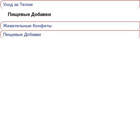
Уход за Телом
Пищевые Добавки
Жевательные Конфеты
Пищевые Добавки