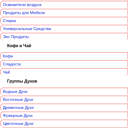
Освежители воздуха
Продукты для Мебели
Стирка
Универсальные Средства
Эко Продукты
Кофе и Чай
Кофе
Сладости
Чай
Группы Духов
Водные Духи
Восточные Духи
Древесные Духи
Фужерные Духи
Цветочные Духи