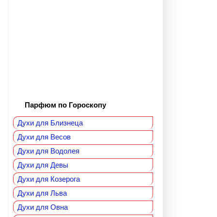
Парфюм по Гороскопу
Духи для Близнеца
Духи для Весов
Духи для Водолея
Духи для Девы
Духи для Козерога
Духи для Льва
Духи для Овна