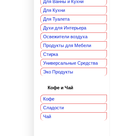
Для Ванны и Кухни
Для Кухни
Для Туалета
Духи для Интерьера
Освежители воздуха
Продукты для Мебели
Стирка
Универсальные Средства
Эко Продукты
Кофе и Чай
Кофе
Сладости
Чай