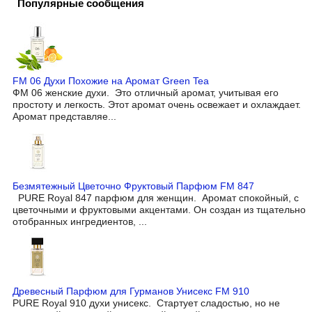
Популярные сообщения
FM 06 Духи Похожие на Аромат Green Tea
ФМ 06 женские духи. Это отличный аромат, учитывая его
простоту и легкость. Этот аромат очень освежает и охлаждает.
Аромат представляе...
Безмятежный Цветочно Фруктовый Парфюм FM 847
PURE Royal 847 парфюм для женщин. Аромат спокойный, с
цветочными и фруктовыми акцентами. Он создан из тщательно
отобранных ингредиентов, ...
Древесный Парфюм для Гурманов Унисекс FM 910
PURE Royal 910 духи унисекс. Стартует сладостью, но не