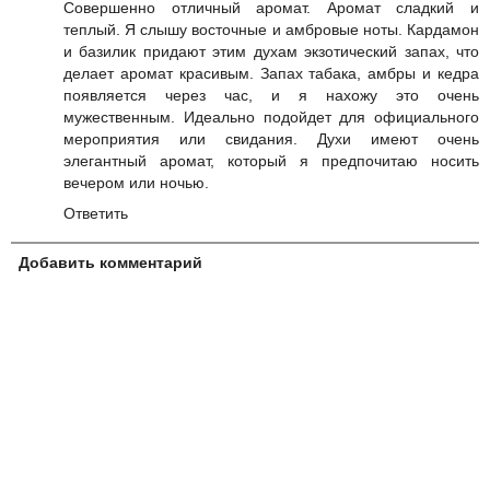
Совершенно отличный аромат. Аромат сладкий и
теплый. Я слышу восточные и амбровые ноты. Кардамон
и базилик придают этим духам экзотический запах, что
делает аромат красивым. Запах табака, амбры и кедра
появляется через час, и я нахожу это очень
мужественным. Идеально подойдет для официального
мероприятия или свидания. Духи имеют очень
элегантный аромат, который я предпочитаю носить
вечером или ночью.
Ответить
Добавить комментарий