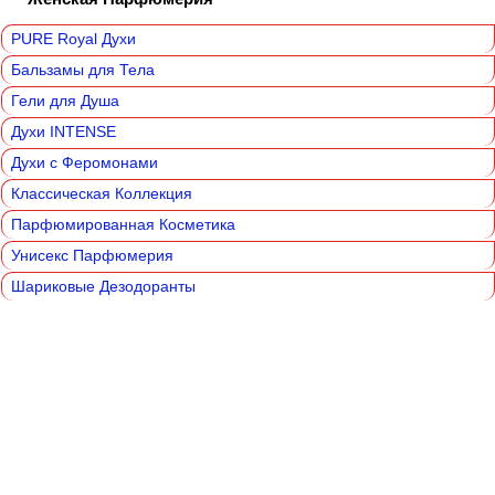
PURE Royal Духи
Бальзамы для Тела
Гели для Душа
Духи INTENSE
Духи с Феромонами
Классическая Коллекция
Парфюмированная Косметика
Унисекс Парфюмерия
Шариковые Дезодоранты