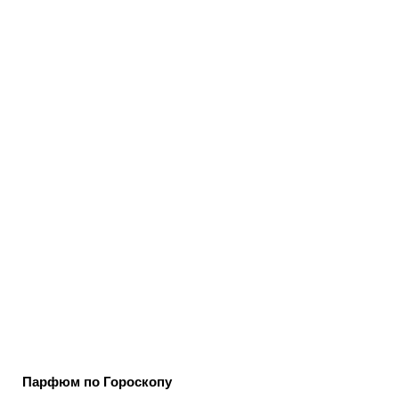
Парфюм по Гороскопу