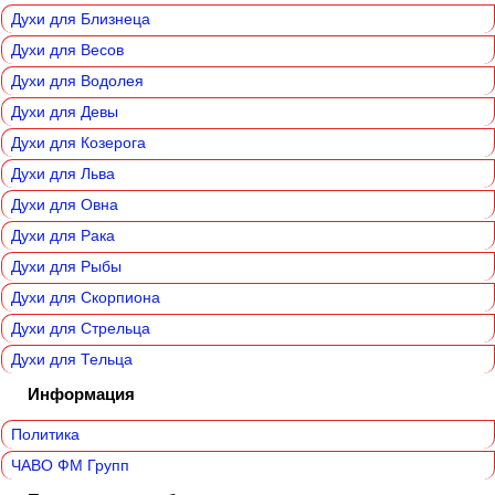
Духи для Близнеца
Духи для Весов
Духи для Водолея
Духи для Девы
Духи для Козерога
Духи для Льва
Духи для Овна
Духи для Рака
Духи для Рыбы
Духи для Скорпиона
Духи для Стрельца
Духи для Тельца
Информация
Политика
ЧАВО ФМ Групп