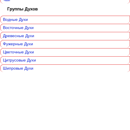
Группы Духов
Водные Духи
Восточные Духи
Древесные Духи
Фужерные Духи
Цветочные Духи
Цитрусовые Духи
Шипровые Духи