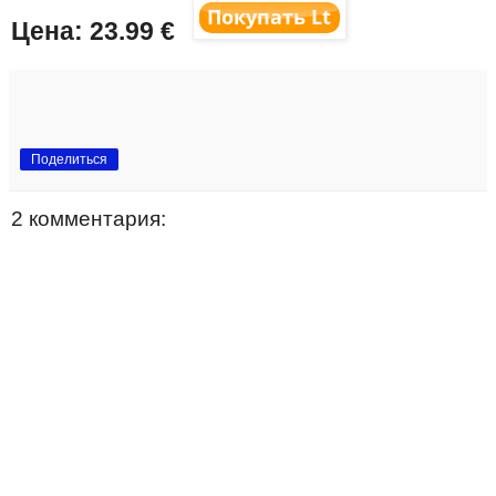
Цена:
23.99
€
Поделиться
2 комментария: