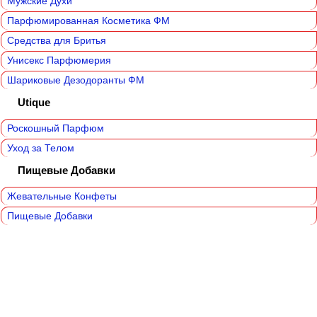
Мужские Духи
Парфюмированная Косметика ФМ
Средства для Бритья
Унисекс Парфюмерия
Шариковые Дезодоранты ФМ
Utique
Роскошный Парфюм
Уход за Телом
Пищевые Добавки
Жевательные Конфеты
Пищевые Добавки