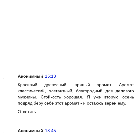
Анонимный
15:13
Красивый древесный, пряный аромат. Аромат
классический, элегантный, благородный для делового
мужчины. Стойкость хорошая. Я уже вторую осень
подряд беру себе этот аромат - и остаюсь верен ему.
Ответить
Анонимный
13:45